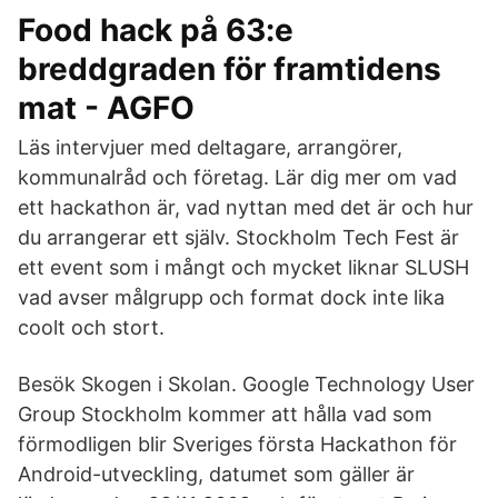
Food hack på 63:e
breddgraden för framtidens
mat - AGFO
Läs intervjuer med deltagare, arrangörer,
kommunalråd och företag. Lär dig mer om vad
ett hackathon är, vad nyttan med det är och hur
du arrangerar ett själv. Stockholm Tech Fest är
ett event som i mångt och mycket liknar SLUSH
vad avser målgrupp och format dock inte lika
coolt och stort.
Besök Skogen i Skolan. Google Technology User
Group Stockholm kommer att hålla vad som
förmodligen blir Sveriges första Hackathon för
Android-utveckling, datumet som gäller är