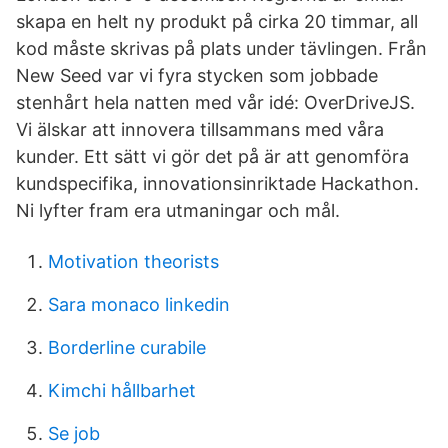
skapa en helt ny produkt på cirka 20 timmar, all
kod måste skrivas på plats under tävlingen. Från
New Seed var vi fyra stycken som jobbade
stenhårt hela natten med vår idé: OverDriveJS.
Vi älskar att innovera tillsammans med våra
kunder. Ett sätt vi gör det på är att genomföra
kundspecifika, innovationsinriktade Hackathon.
Ni lyfter fram era utmaningar och mål.
Motivation theorists
Sara monaco linkedin
Borderline curabile
Kimchi hållbarhet
Se job