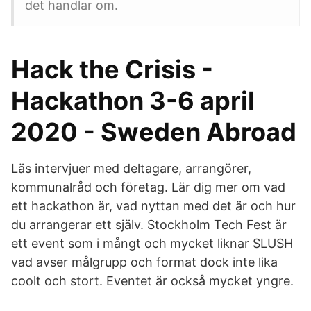
det handlar om.
Hack the Crisis -
Hackathon 3-6 april
2020 - Sweden Abroad
Läs intervjuer med deltagare, arrangörer,
kommunalråd och företag. Lär dig mer om vad
ett hackathon är, vad nyttan med det är och hur
du arrangerar ett själv. Stockholm Tech Fest är
ett event som i mångt och mycket liknar SLUSH
vad avser målgrupp och format dock inte lika
coolt och stort. Eventet är också mycket yngre.